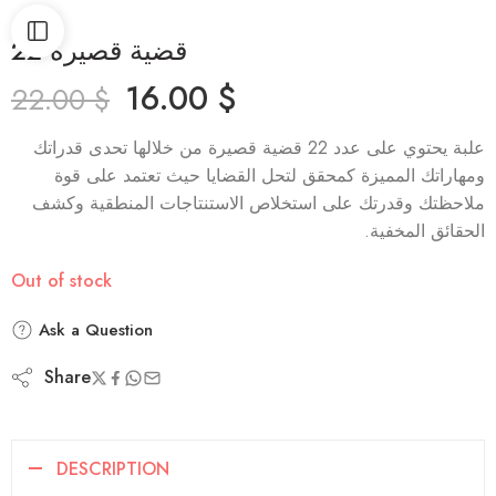
22 قضية قصيرة
16.00
$
22.00
$
علبة يحتوي على عدد 22 قضية قصيرة من خلالها تحدى قدراتك
ومهاراتك المميزة كمحقق لتحل القضايا حيث تعتمد على قوة
ملاحظتك وقدرتك على استخلاص الاستنتاجات المنطقية وكشف
الحقائق المخفية.
Out of stock
Ask a Question
Share
DESCRIPTION