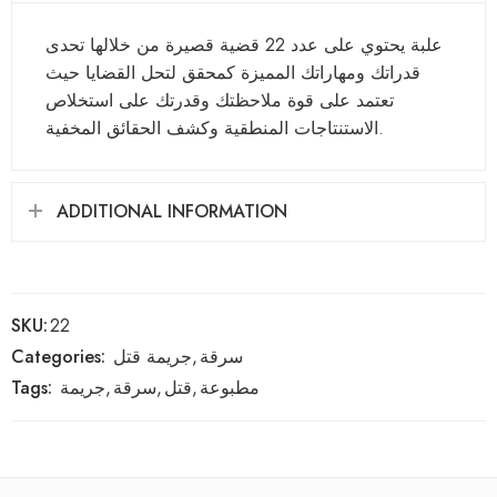
علبة يحتوي على عدد 22 قضية قصيرة من خلالها تحدى
قدراتك ومهاراتك المميزة كمحقق لتحل القضايا حيث
تعتمد على قوة ملاحظتك وقدرتك على استخلاص
الاستنتاجات المنطقية وكشف الحقائق المخفية.
ADDITIONAL INFORMATION
SKU:
22
سرقة
,
جريمة قتل
Categories:
مطبوعة
,
قتل
,
سرقة
,
جريمة
Tags: